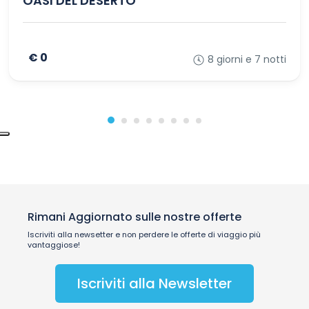
OASI DEL DESERTO
€ 0
8 giorni e 7 notti
Rimani Aggiornato sulle nostre offerte
Iscriviti alla newsetter e non perdere le offerte di viaggio più
vantaggiose!
Iscriviti alla Newsletter