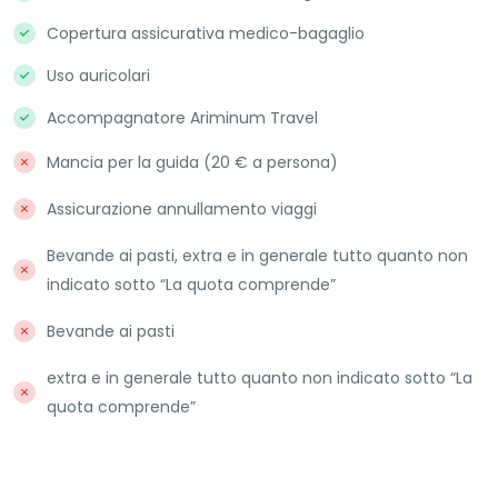
Copertura assicurativa medico-bagaglio
Uso auricolari
Accompagnatore Ariminum Travel
Mancia per la guida (20 € a persona)
Assicurazione annullamento viaggi
Bevande ai pasti, extra e in generale tutto quanto non
indicato sotto “La quota comprende”
Bevande ai pasti
extra e in generale tutto quanto non indicato sotto “La
quota comprende”