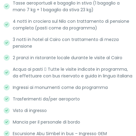
Tasse aeroportuali e bagaglio in stiva (1 bagaglio a
mano 7 kg + 1 bagaglio da stiva 23 kg)
4 notti in crociera sul Nilo con trattamento di pensione
completa (pasti come da programma)
3 notti in hotel al Cairo con trattamento di mezza
pensione
2 pranzi in ristorante locale durante le visite al Cairo
Acqua ai pasti  Tutte le visite indicate in programma,
da effettuare con bus riservato e guida in lingua italiana
Ingressi ai monumenti come da programma
Trasferimenti da/per aeroporto
Visto di ingresso
Mancia per il personale di bordo
Escursione Abu Simbel in bus – Ingresso GEM