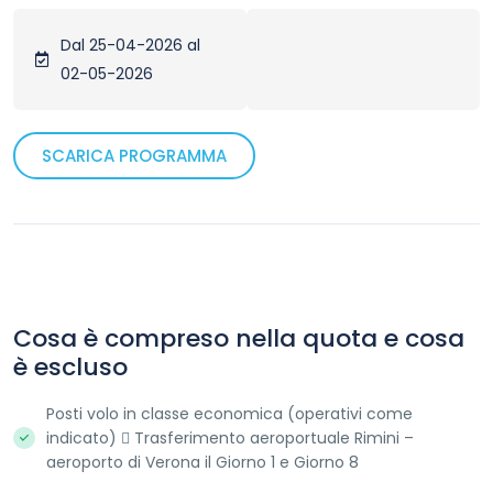
Dal 25-04-2026 al
02-05-2026
SCARICA PROGRAMMA
Cosa è compreso nella quota e cosa
è escluso
Posti volo in classe economica (operativi come
indicato)  Trasferimento aeroportuale Rimini –
aeroporto di Verona il Giorno 1 e Giorno 8