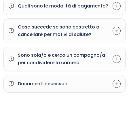
Quali sono le modalità di pagamento?
Cosa succede se sono costretto a
cancellare per motivi di salute?
Sono sola/o e cerco un compagno/a
per condividere la camera.
Documenti necessari