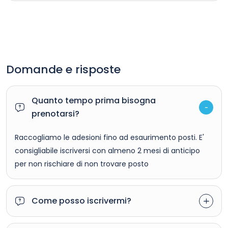
Domande e risposte
Quanto tempo prima bisogna
prenotarsi?
Raccogliamo le adesioni fino ad esaurimento posti. E'
consigliabile iscriversi con almeno 2 mesi di anticipo
per non rischiare di non trovare posto
Come posso iscrivermi?