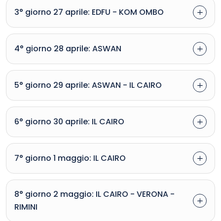
3° giorno 27 aprile: EDFU - KOM OMBO
4° giorno 28 aprile: ASWAN
5° giorno 29 aprile: ASWAN - IL CAIRO
6° giorno 30 aprile: IL CAIRO
7° giorno 1 maggio: IL CAIRO
8° giorno 2 maggio: IL CAIRO - VERONA -
RIMINI