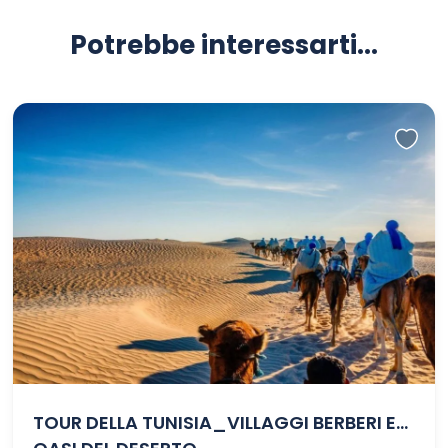
Potrebbe interessarti...
TOUR DELLA TUNISIA_VILLAGGI BERBERI E