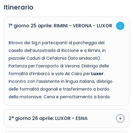
Itinerario
1° giorno 25 aprile: RIMINI - VERONA - LUXOR
Ritrovo dei Sig.ri partecipanti al parcheggio del
casello dell’autostrada di Riccione e a Rimini, in
piazzale Caduti di Cefalonia (lato sindacati).
Partenza per l’aeroporto di Verona. Disbrigo delle
formalità d’imbarco e volo Air Cairo per
Luxor
.
Incontro con l’assistente in lingua italiana, disbrigo
delle formalità doganali e trasferimento a bordo
della motonave. Cena e pernottamento a bordo.
2° giorno 26 aprile: LUXOR - ESNA