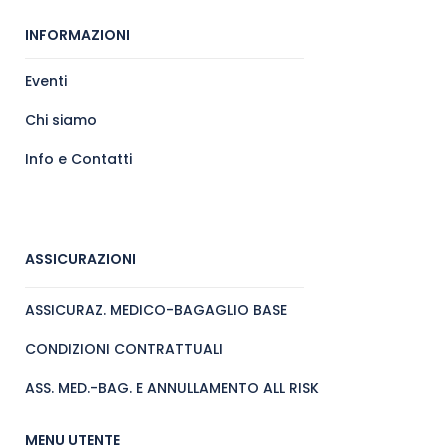
INFORMAZIONI
Eventi
Chi siamo
Info e Contatti
ASSICURAZIONI
ASSICURAZ. MEDICO-BAGAGLIO BASE
CONDIZIONI CONTRATTUALI
ASS. MED.-BAG. E ANNULLAMENTO ALL RISK
MENU UTENTE