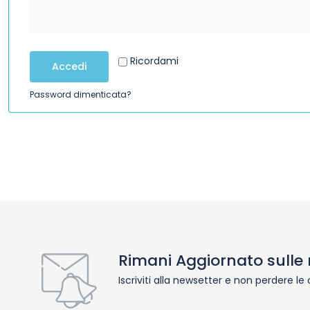
Ricordami
Accedi
Password dimenticata?
Rimani Aggiornato sulle 
Iscriviti alla newsetter e non perdere le