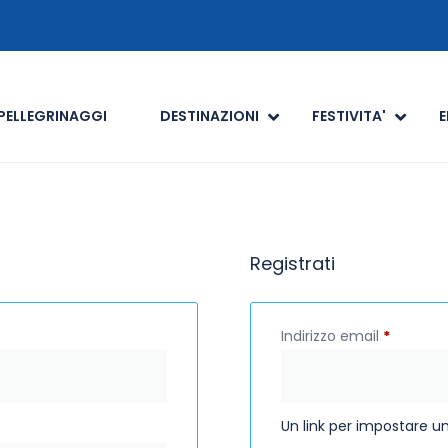
PELLEGRINAGGI
DESTINAZIONI
FESTIVITA'
E
Registrati
Indirizzo email
*
Un link per impostare un