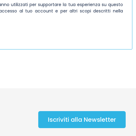
ranno utilizzati per supportare la tua esperienza su questo
'accesso al tuo account e per altri scopi descritti nella
Iscriviti alla Newsletter