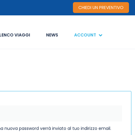
CHIEDI UN PREVENTIVO
LENCO VIAGGI
NEWS
ACCOUNT
a nuova password verrà inviato al tuo indirizzo email.