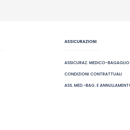
ASSICURAZIONI
ASSICURAZ. MEDICO-BAGAGLIO
CONDIZIONI CONTRATTUALI
ASS. MED.-BAG. E ANNULLAMENTO