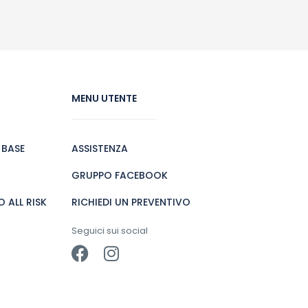
MENU UTENTE
 BASE
ASSISTENZA
GRUPPO FACEBOOK
 ALL RISK
RICHIEDI UN PREVENTIVO
Seguici sui social