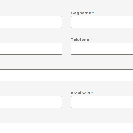
Cognome
*
Telefono
*
Provincia
*