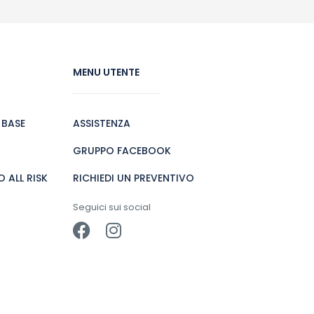
MENU UTENTE
 BASE
ASSISTENZA
GRUPPO FACEBOOK
 ALL RISK
RICHIEDI UN PREVENTIVO
Seguici sui social