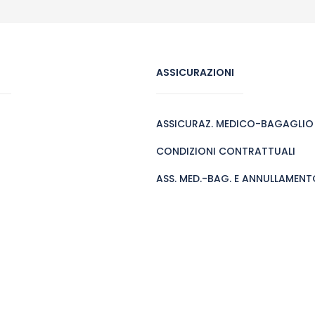
ASSICURAZIONI
ASSICURAZ. MEDICO-BAGAGLIO
CONDIZIONI CONTRATTUALI
ASS. MED.-BAG. E ANNULLAMENTO