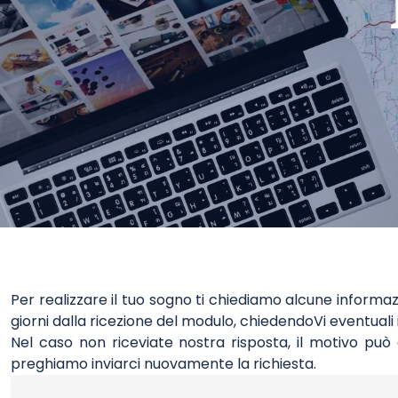
Per realizzare il tuo sogno ti chiediamo alcune informaz
giorni dalla ricezione del modulo, chiedendoVi eventua
Nel caso non riceviate nostra risposta, il motivo può 
preghiamo inviarci nuovamente la richiesta.