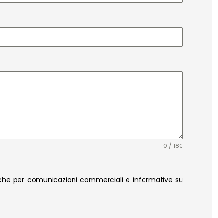
0 / 180
anche per comunicazioni commerciali e informative su