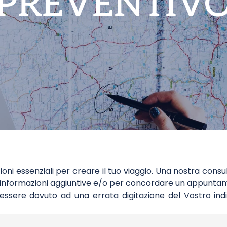
PREVENTIV
ioni essenziali per creare il tuo viaggio. Una nostra consu
li informazioni aggiuntive e/o per concordare un appunta
essere dovuto ad una errata digitazione del Vostro indi