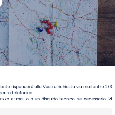
O
lente risponderà alla Vostra richiesta via mail entro 2/3
mento telefonico.
rizzo e-mail o a un disguido tecnico: se necessario, Vi