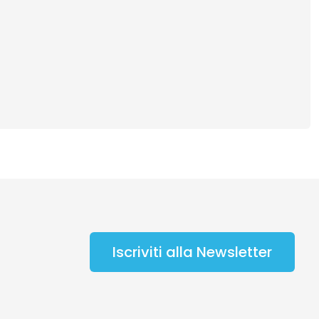
Iscriviti alla Newsletter