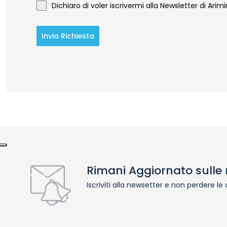
Dichiaro di voler iscrivermi alla Newsletter di Arim
Invia Richiesta
Rimani Aggiornato sulle 
Iscriviti alla newsetter e non perdere le