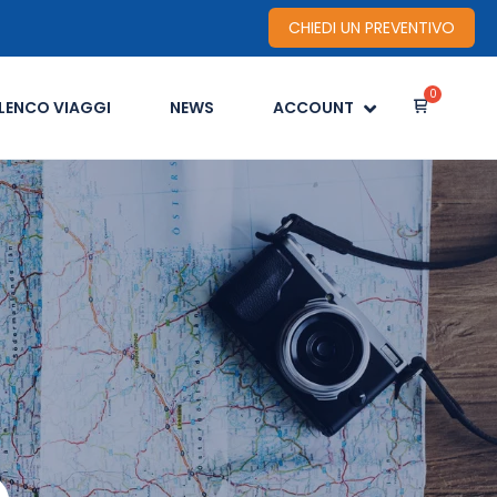
CHIEDI UN PREVENTIVO
LENCO VIAGGI
NEWS
ACCOUNT