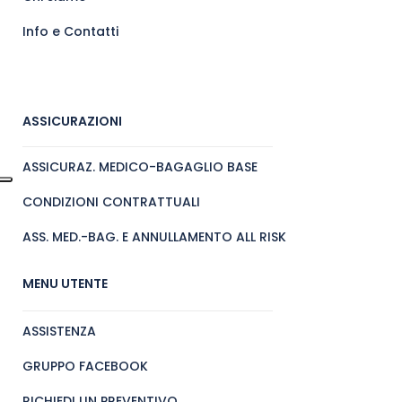
Info e Contatti
ASSICURAZIONI
ASSICURAZ. MEDICO-BAGAGLIO BASE
CONDIZIONI CONTRATTUALI
ASS. MED.-BAG. E ANNULLAMENTO ALL RISK
MENU UTENTE
ASSISTENZA
GRUPPO FACEBOOK
RICHIEDI UN PREVENTIVO