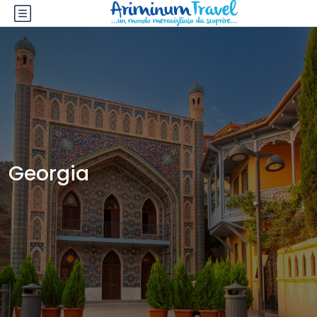
Georgia