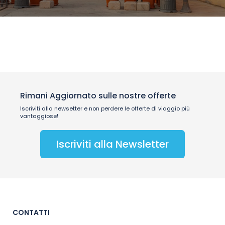
Rimani Aggiornato sulle nostre offerte
Iscriviti alla newsetter e non perdere le offerte di viaggio più
vantaggiose!
Iscriviti alla Newsletter
CONTATTI