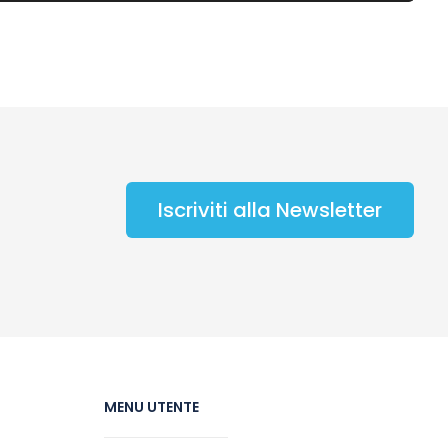
Iscriviti alla Newsletter
MENU UTENTE