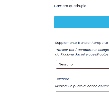
Camera quadrupla
Supplemento Transfer Aeroporto 
Transfer per l' aeroporto di Bolo
da Riccione, Rimini e caselli autos
Textarea
Richiedi un punto di carico divers