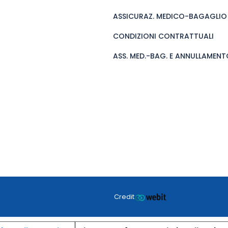
ASSICURAZ. MEDICO-BAGAGLIO
CONDIZIONI CONTRATTUALI
ASS. MED.-BAG. E ANNULLAMENTO
Credit