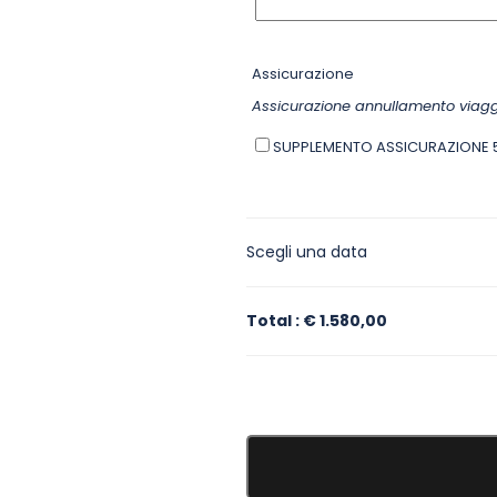
Assicurazione
Assicurazione annullamento viaggi
SUPPLEMENTO ASSICURAZIONE 
Scegli una data
Total
:
€ 1.580,00