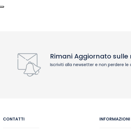
Rimani Aggiornato sulle 
Iscriviti alla newsetter e non perdere le
CONTATTI
INFORMAZIONI