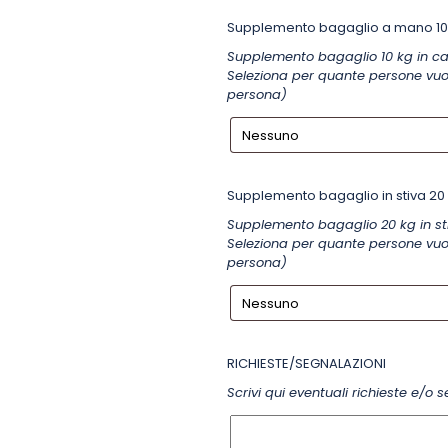
Supplemento bagaglio a mano 10
Supplemento bagaglio 10 kg in c
Seleziona per quante persone vuoi
persona)
Supplemento bagaglio in stiva 20
Supplemento bagaglio 20 kg in st
Seleziona per quante persone vuoi
persona)
RICHIESTE/SEGNALAZIONI
Scrivi qui eventuali richieste e/o 