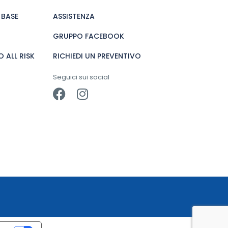
 BASE
ASSISTENZA
GRUPPO FACEBOOK
 ALL RISK
RICHIEDI UN PREVENTIVO
Seguici sui social