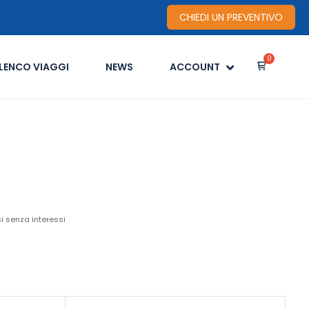
CHIEDI UN PREVENTIVO
LENCO VIAGGI
NEWS
ACCOUNT
i senza interessi