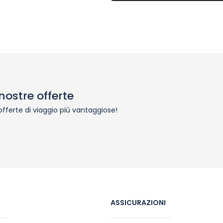
nostre offerte
 offerte di viaggio più vantaggiose!
ASSICURAZIONI