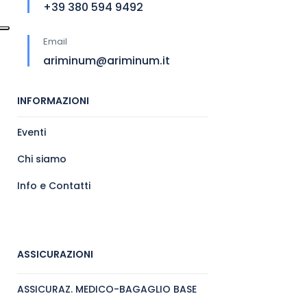
+39 380 594 9492
Email
ariminum@ariminum.it
INFORMAZIONI
Eventi
Chi siamo
Info e Contatti
ASSICURAZIONI
ASSICURAZ. MEDICO-BAGAGLIO BASE