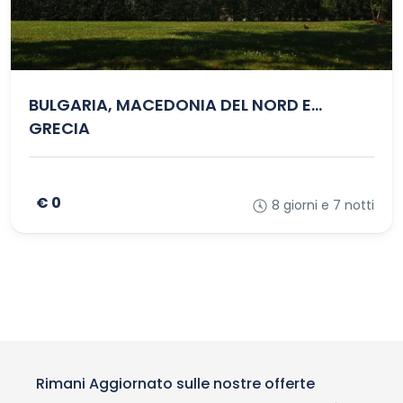
BULGARIA, MACEDONIA DEL NORD E
GRECIA
€ 0
8 giorni e 7 notti
Rimani Aggiornato sulle nostre offerte