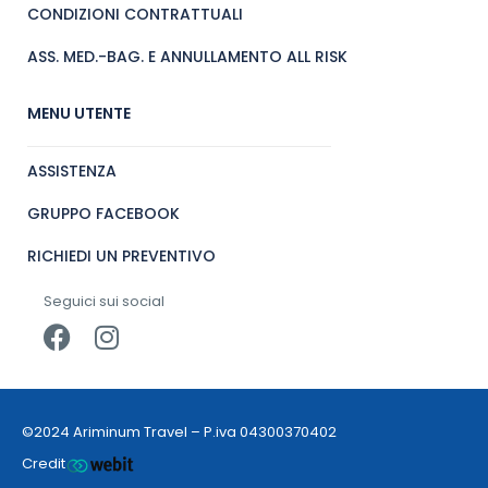
CONDIZIONI CONTRATTUALI
ASS. MED.-BAG. E ANNULLAMENTO ALL RISK
MENU UTENTE
ASSISTENZA
GRUPPO FACEBOOK
RICHIEDI UN PREVENTIVO
Seguici sui social
©2024 Ariminum Travel – P.iva 04300370402
Credit