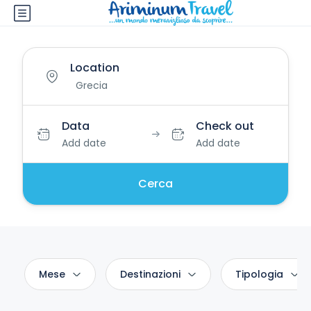
Location
Data
Check out
Add date
Add date
Cerca
Mese
Destinazioni
Tipologia