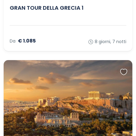
GRAN TOUR DELLA GRECIA 1
€ 1.085
Da
8 giorni, 7 notti