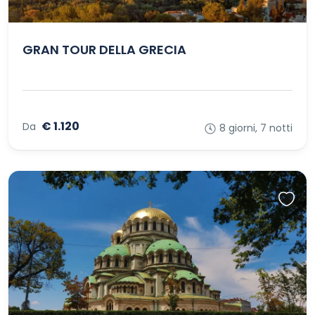
GRAN TOUR DELLA GRECIA
€ 1.120
Da
8 giorni, 7 notti