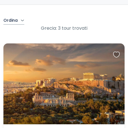
Ordina
Grecia: 3 tour trovati