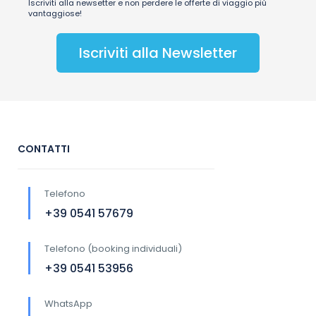
Iscriviti alla newsetter e non perdere le offerte di viaggio più
vantaggiose!
Iscriviti alla Newsletter
CONTATTI
Telefono
+39 0541 57679
Telefono (booking individuali)
+39 0541 53956
WhatsApp